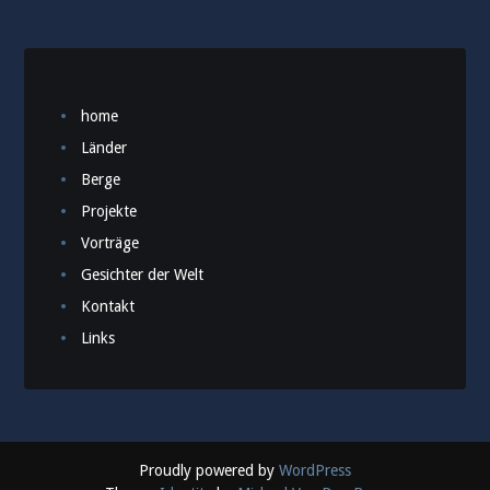
home
Länder
Berge
Projekte
Vorträge
Gesichter der Welt
Kontakt
Links
Proudly powered by
WordPress