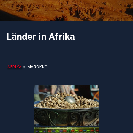
Länder in Afrika
AFRIKA
»
MAROKKO