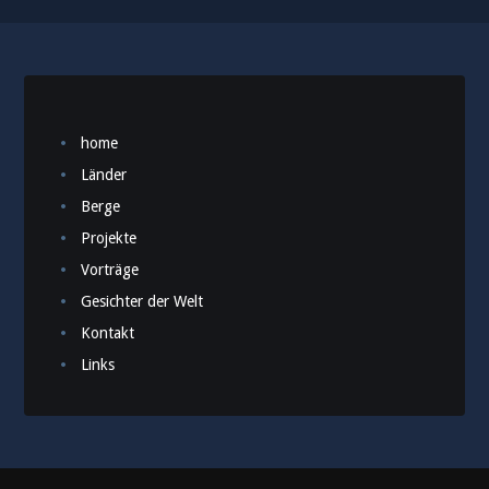
home
Länder
Berge
Projekte
Vorträge
Gesichter der Welt
Kontakt
Links