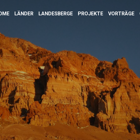
OME
LÄNDER
LANDESBERGE
PROJEKTE
VORTRÄGE