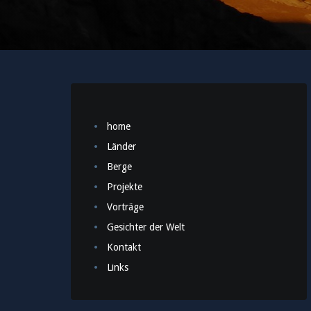
home
Länder
Berge
Projekte
Vorträge
Gesichter der Welt
Kontakt
Links