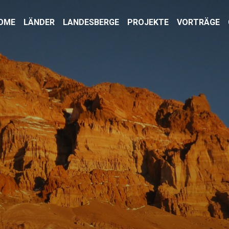
OME
LÄNDER
LANDESBERGE
PROJEKTE
VORTRÄGE