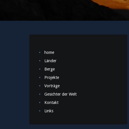
home
Länder
Berge
Projekte
Vorträge
Gesichter der Welt
Kontakt
Links