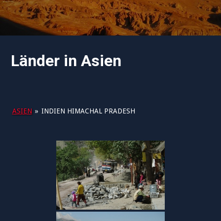
Länder in Asien
ASIEN
»
INDIEN HIMACHAL PRADESH