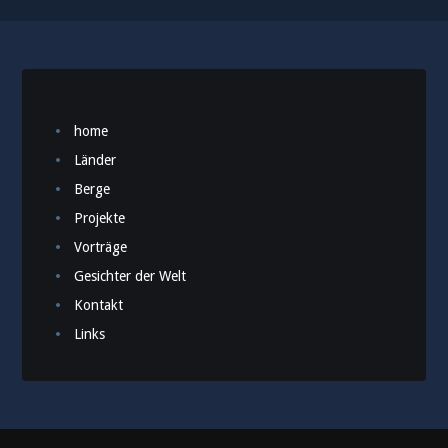
home
Länder
Berge
Projekte
Vorträge
Gesichter der Welt
Kontakt
Links