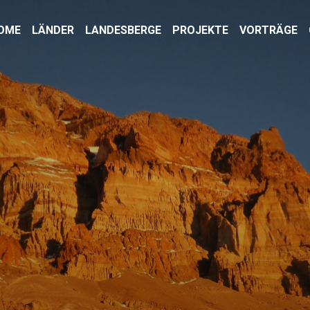
OME
LÄNDER
LANDESBERGE
PROJEKTE
VORTRÄGE