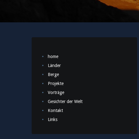
home
Länder
Berge
Projekte
Vorträge
Gesichter der Welt
Kontakt
Links