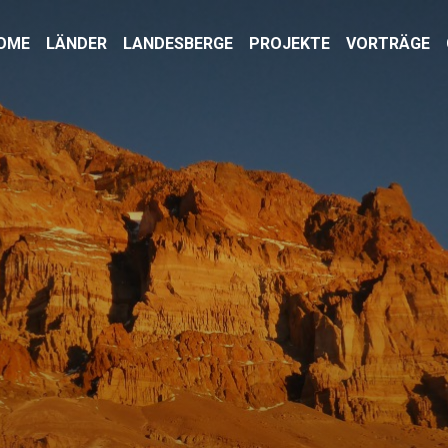
OME
LÄNDER
LANDESBERGE
PROJEKTE
VORTRÄGE