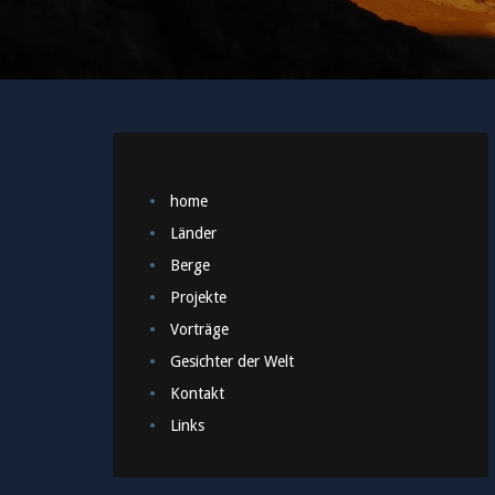
home
Länder
Berge
Projekte
Vorträge
Gesichter der Welt
Kontakt
Links