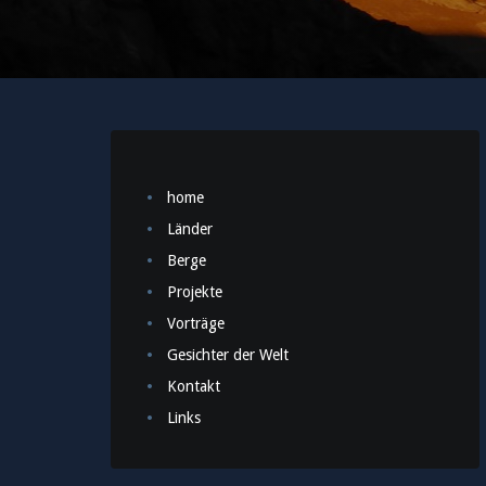
home
Länder
Berge
Projekte
Vorträge
Gesichter der Welt
Kontakt
Links