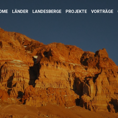
OME
LÄNDER
LANDESBERGE
PROJEKTE
VORTRÄGE