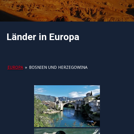
Länder in Europa
EUROPA
»
BOSNIEN UND HERZEGOWINA