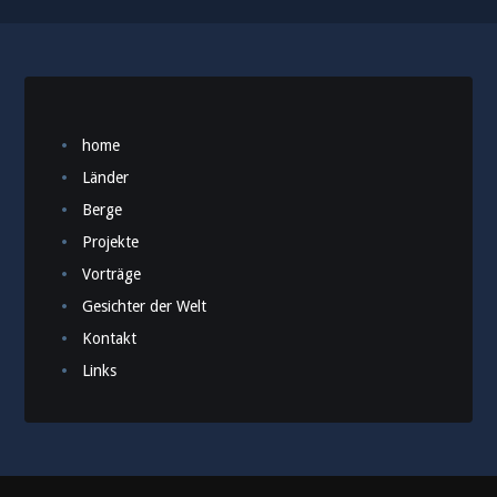
home
Länder
Berge
Projekte
Vorträge
Gesichter der Welt
Kontakt
Links