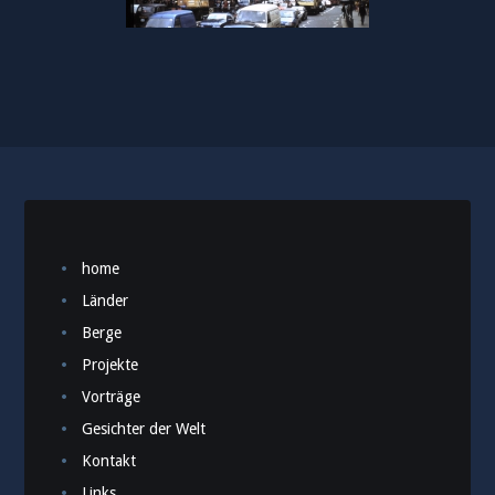
home
Länder
Berge
Projekte
Vorträge
Gesichter der Welt
Kontakt
Links