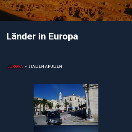
Länder in Europa
EUROPA
»
ITALIEN APULIEN