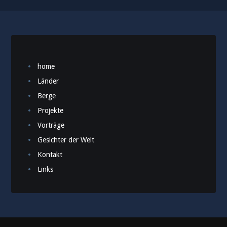
home
Länder
Berge
Projekte
Vorträge
Gesichter der Welt
Kontakt
Links