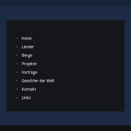
home
Länder
Berge
Projekte
Vorträge
Gesichter der Welt
Kontakt
Links