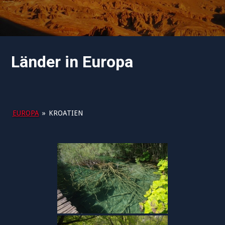
Länder in Europa
EUROPA
»
KROATIEN