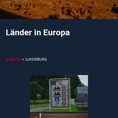
Länder in Europa
EUROPA
»
LUXEMBURG