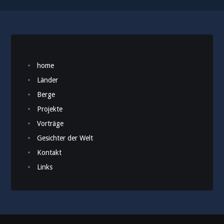
home
Länder
Berge
Projekte
Vorträge
Gesichter der Welt
Kontakt
Links