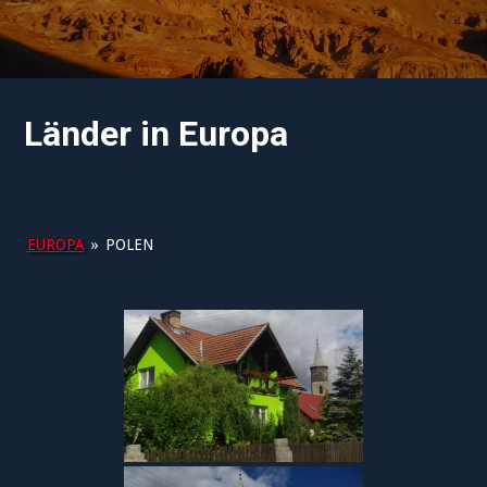
Länder in Europa
EUROPA
»
POLEN