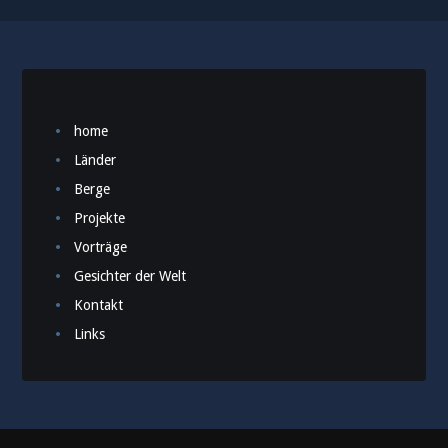
home
Länder
Berge
Projekte
Vorträge
Gesichter der Welt
Kontakt
Links