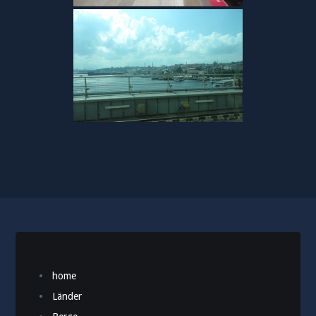
home
Länder