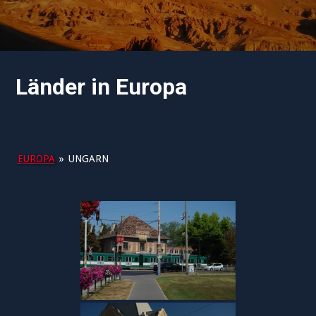
Länder in Europa
EUROPA
»
UNGARN