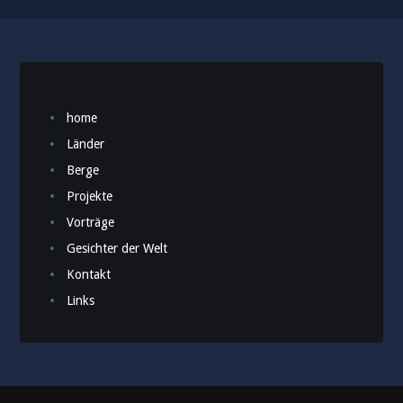
home
Länder
Berge
Projekte
Vorträge
Gesichter der Welt
Kontakt
Links