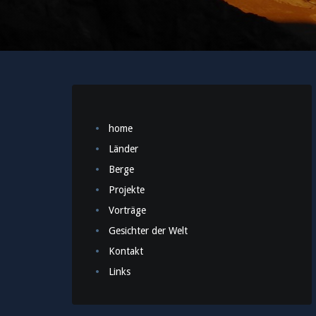
home
Länder
Berge
Projekte
Vorträge
Gesichter der Welt
Kontakt
Links