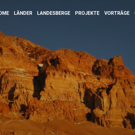
OME
LÄNDER
LANDESBERGE
PROJEKTE
VORTRÄGE