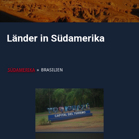
Länder in Südamerika
SÜDAMERIKA
»
BRASILIEN