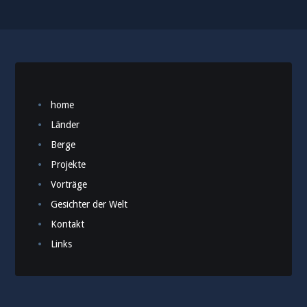
home
Länder
Berge
Projekte
Vorträge
Gesichter der Welt
Kontakt
Links