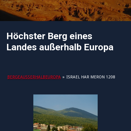
Höchster Berg eines
Landes außerhalb Europa
BERGEAUSSERHALBEUROPA
»
ISRAEL HAR MERON 1208