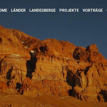
OME
LÄNDER
LANDESBERGE
PROJEKTE
VORTRÄGE