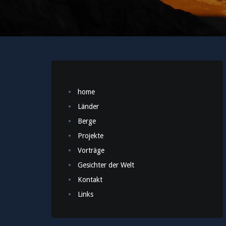
home
Länder
Berge
Projekte
Vorträge
Gesichter der Welt
Kontakt
Links