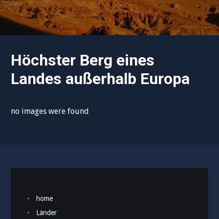
Höchster Berg eines
Landes außerhalb Europa
no images were found
home
Länder