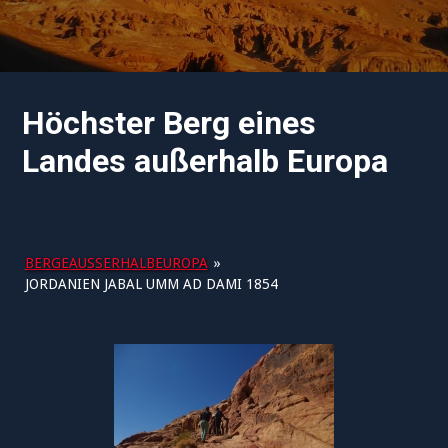
Höchster Berg eines
Landes außerhalb Europa
BERGEAUSSERHALBEUROPA
»
JORDANIEN JABAL UMM AD DAMI 1854