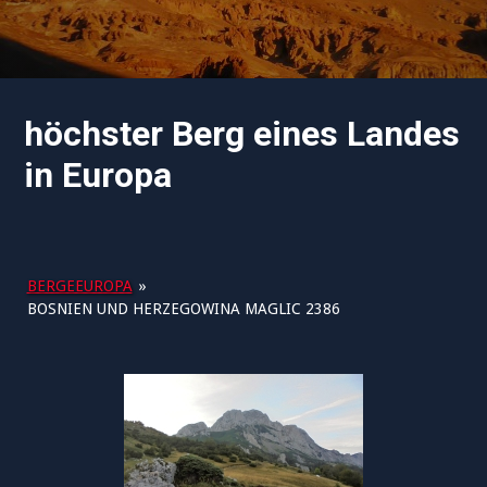
höchster Berg eines Landes
in Europa
BERGEEUROPA
»
BOSNIEN UND HERZEGOWINA MAGLIC 2386