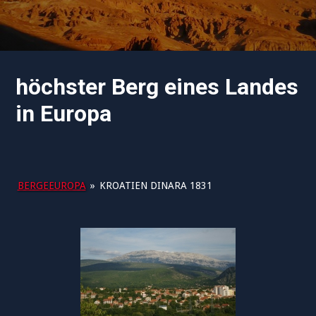
höchster Berg eines Landes
in Europa
BERGEEUROPA
»
KROATIEN DINARA 1831