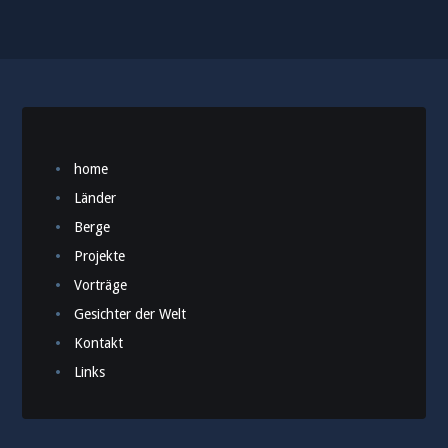
home
Länder
Berge
Projekte
Vorträge
Gesichter der Welt
Kontakt
Links