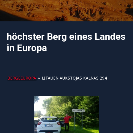
höchster Berg eines Landes
in Europa
BERGEEUROPA
»
LITAUEN AUKSTOJAS KALNAS 294