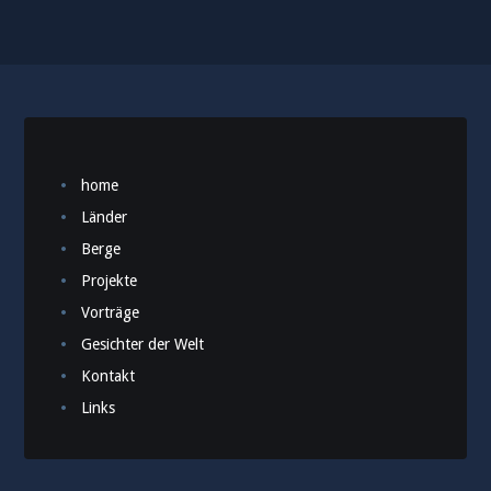
home
Länder
Berge
Projekte
Vorträge
Gesichter der Welt
Kontakt
Links