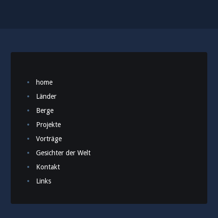
home
Länder
Berge
Projekte
Vorträge
Gesichter der Welt
Kontakt
Links