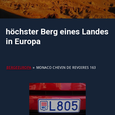
höchster Berg eines Landes
in Europa
BERGEEUROPA
»
MONACO CHEVIN DE REVOIRES 163