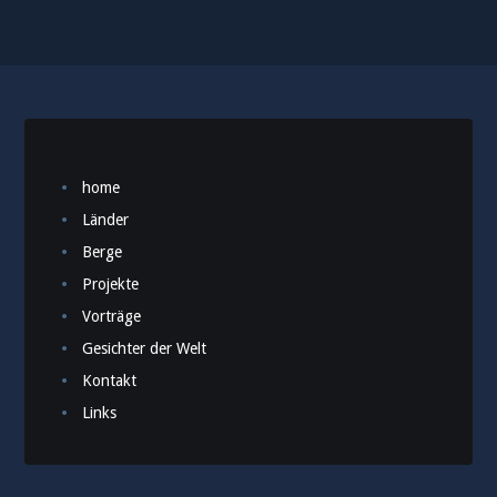
home
Länder
Berge
Projekte
Vorträge
Gesichter der Welt
Kontakt
Links