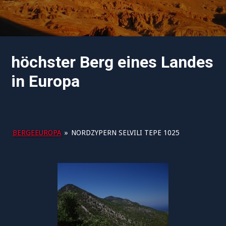
höchster Berg eines Landes
in Europa
BERGEEUROPA
»
NORDZYPERN SELVILI TEPE 1025