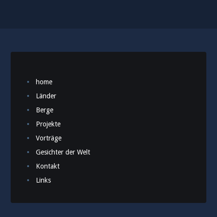
home
Länder
Berge
Projekte
Vorträge
Gesichter der Welt
Kontakt
Links