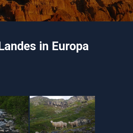
Landes in Europa