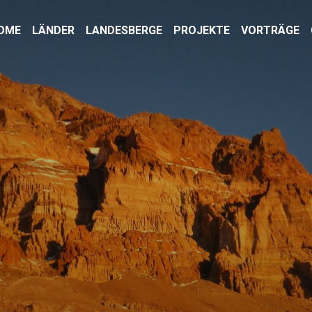
OME
LÄNDER
LANDESBERGE
PROJEKTE
VORTRÄGE