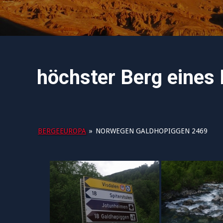
höchster Berg eines 
BERGEEUROPA
»
NORWEGEN GALDHOPIGGEN 2469