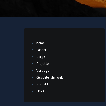
home
Länder
Berge
Projekte
Vorträge
Gesichter der Welt
Kontakt
Links