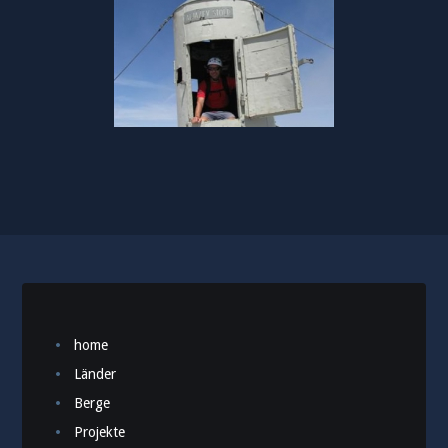
home
Länder
Berge
Projekte