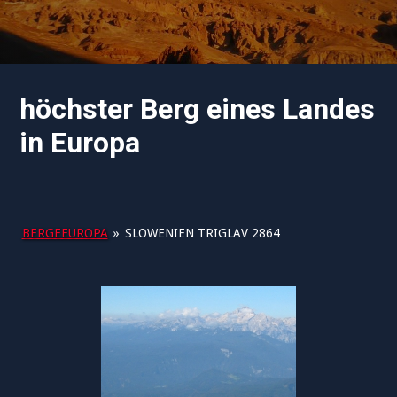
höchster Berg eines Landes
in Europa
BERGEEUROPA
»
SLOWENIEN TRIGLAV 2864