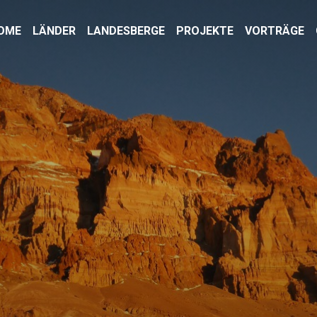
OME
LÄNDER
LANDESBERGE
PROJEKTE
VORTRÄGE