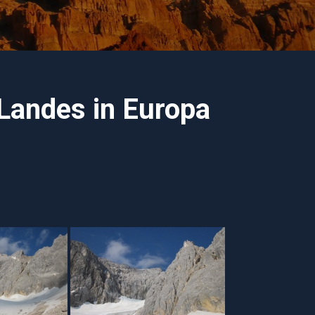
Landes in Europa