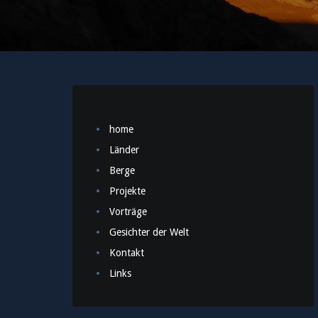
home
Länder
Berge
Projekte
Vorträge
Gesichter der Welt
Kontakt
Links