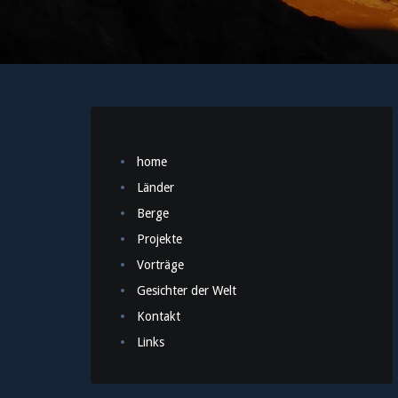
home
Länder
Berge
Projekte
Vorträge
Gesichter der Welt
Kontakt
Links