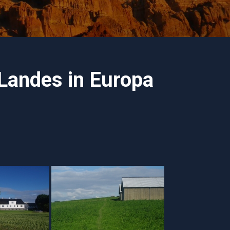
Landes in Europa