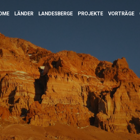
OME
LÄNDER
LANDESBERGE
PROJEKTE
VORTRÄGE