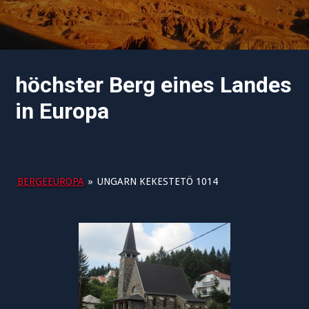
höchster Berg eines Landes
in Europa
BERGEEUROPA
»
UNGARN KEKESTETÖ 1014