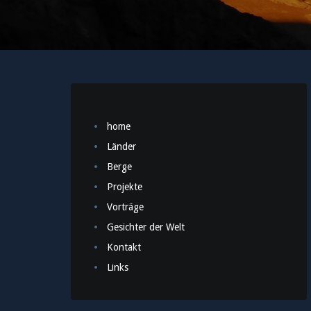
home
Länder
Berge
Projekte
Vorträge
Gesichter der Welt
Kontakt
Links