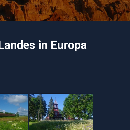
Landes in Europa