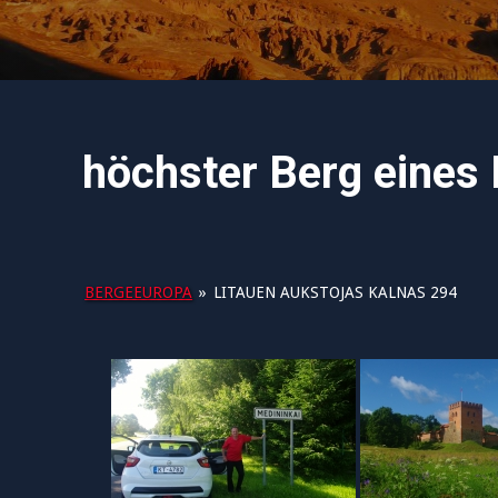
höchster Berg eines 
BERGEEUROPA
»
LITAUEN AUKSTOJAS KALNAS 294