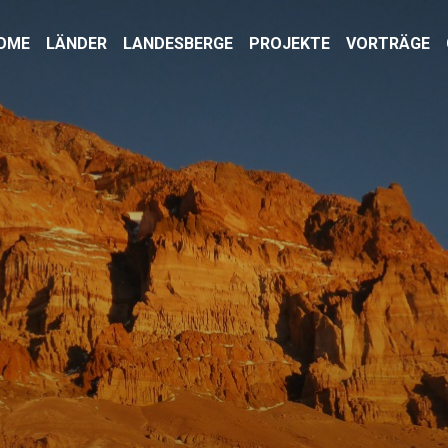
OME
LÄNDER
LANDESBERGE
PROJEKTE
VORTRÄGE