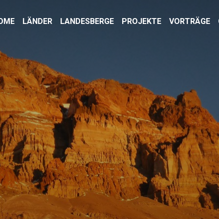
OME
LÄNDER
LANDESBERGE
PROJEKTE
VORTRÄGE