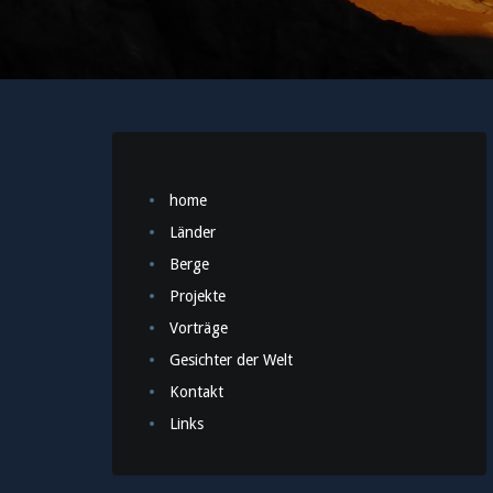
home
Länder
Berge
Projekte
Vorträge
Gesichter der Welt
Kontakt
Links