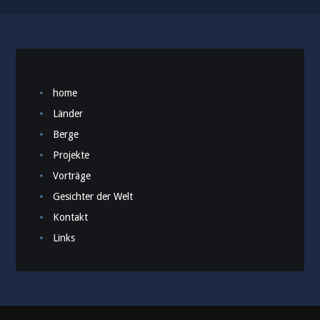
home
Länder
Berge
Projekte
Vorträge
Gesichter der Welt
Kontakt
Links