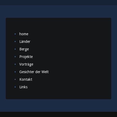
home
Länder
Berge
Projekte
Vorträge
Gesichter der Welt
Kontakt
Links