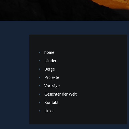
home
Länder
Berge
Projekte
Vorträge
Gesichter der Welt
Kontakt
Links