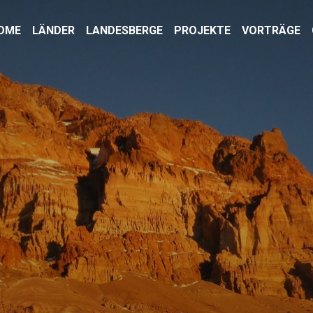
OME
LÄNDER
LANDESBERGE
PROJEKTE
VORTRÄGE